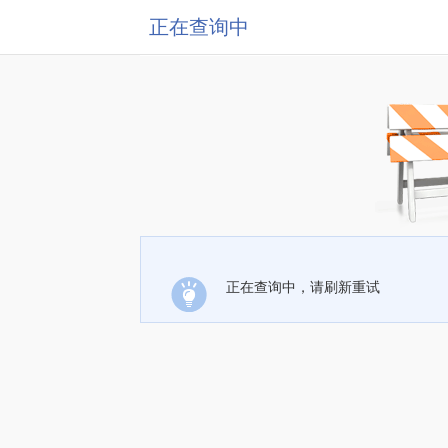
正在查询中
正在查询中，请刷新重试