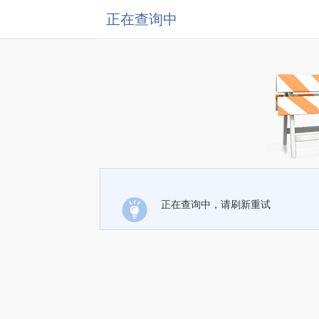
正在查询中
正在查询中，请刷新重试