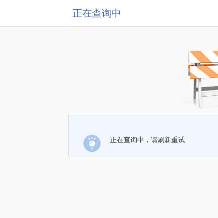
正在查询中
正在查询中，请刷新重试