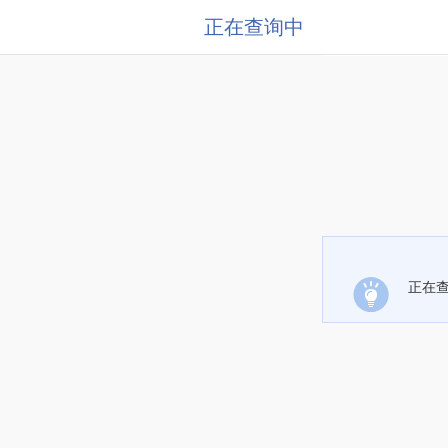
正在查询中
正在