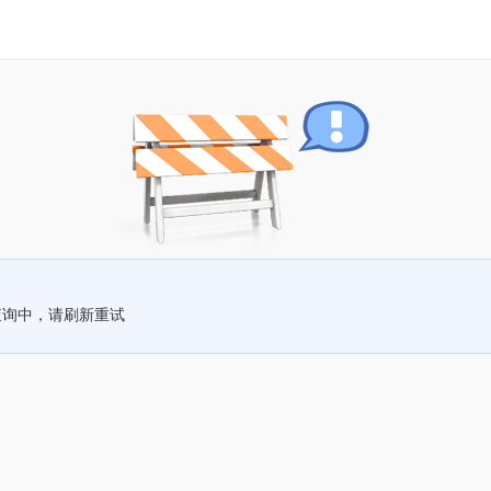
查询中，请刷新重试