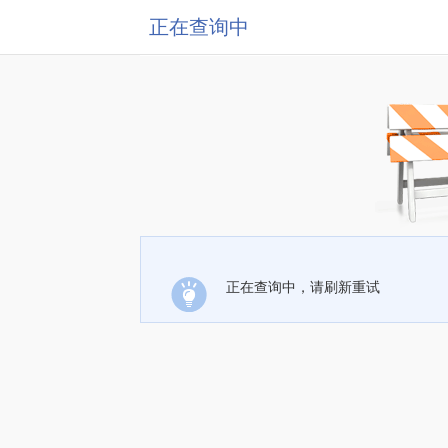
正在查询中
正在查询中，请刷新重试