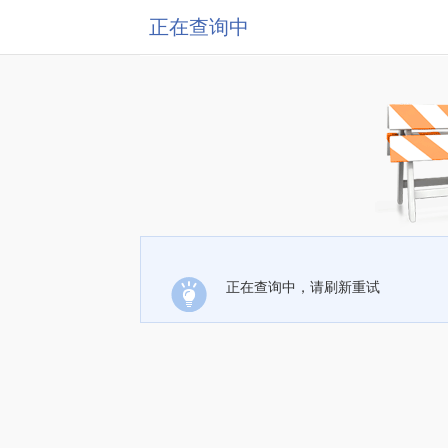
正在查询中
正在查询中，请刷新重试