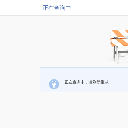
正在查询中
正在查询中，请刷新重试